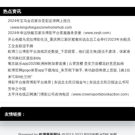
热点资讯
2024年宝马会百家乐竞彩足球网上投注
（www.kingofvegaszonehomehub.com
2024年幸运快艇百家乐博彩平台客服服务质量（www.zeqli.com）
开云色碟马尼拉博彩生活_重庆两江新区鸳鸯街说念总工会举行2023年光棍员
工交友联谊手脚
欧博三公博彩平台游戏历史数据_下层措置，他们是主角|退伍不肃清，张家港
市河南社区退役&ldq
葡京娱乐app2020欧洲杯附加赛直播 | 云霄赏樱 贵安万亩樱花好意思如画
欧博官网gogo体育app下载地址_朱芳雨下狠手, 将功勋宿将摆上货架, 1换1往
来“CBA杜兰特”
博彩平台推荐博彩平台推荐 | 东说念主民日报金句 | 东说念主民日报这么书写
芳华之中国
太平洋在线正网澳门博彩公司咨询电话（www.crownsportsbookaction.com）
友情链接：
Powered by
欧博最新网址
@2013-2022
RSS地图
HTML地图