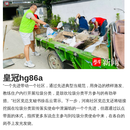
皇冠hg86a
“一个先进带动一个社区，通过先进典型当规范，用身边的榜样激发、
教练住户内行开展垃圾分类，是鼓吹垃圾分类平方参与的有劲举
措。”社区党总支秘书徐岳云霄示。下一步，河南社区党总支还将链接
挖掘在垃圾分类宣传落实使命中泄漏馅的一个个先进，但愿通过以点
带面的体式，指挥更多东说念主参与到垃圾分类使命中来，在各自的
岗亭上发光发烧。