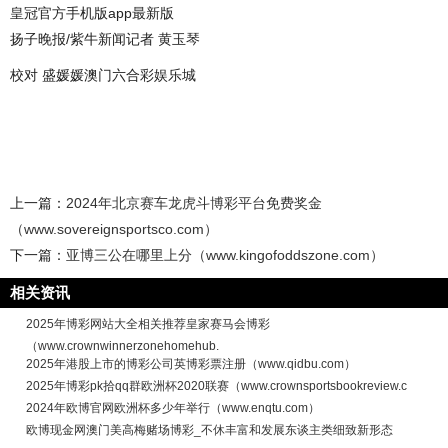
皇冠官方手机版app最新版
扬子晚报/紫牛新闻记者 黄玉琴
校对 盛媛媛澳门六合彩娱乐城
上一篇：
2024年北京赛车龙虎斗博彩平台免费奖金
（www.sovereignsportsco.com）
下一篇：
亚博三公在哪里上分（www.kingofoddszone.com）
相关资讯
2025年博彩网站大全相关推荐皇家赛马会博彩
（www.crownwinnerzonehomehub.
2025年港股上市的博彩公司英博彩票注册（www.qidbu.com）
2025年博彩pk拾qq群欧洲杯2020联赛（www.crownsportsbookreview.c
2024年欧博官网欧洲杯多少年举行（www.enqtu.com）
欧博现金网澳门美高梅赌场博彩_不休丰富和发展东谈主类细致新形态