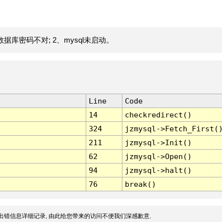
据库密码不对; 2、mysql未启动。
Line
Code
14
checkredirect()
324
jzmysql->Fetch_First(
211
jzmysql->Init()
62
jzmysql->Open()
94
jzmysql->halt()
76
break()
出错信息详细记录, 由此给您带来的访问不便我们深感歉意.