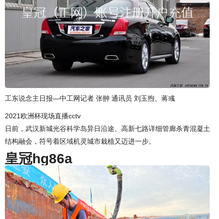
工东说念主日报—中工网记者 张翀 通讯员 刘玉煦、蒋彧
2021欧洲杯现场直播cctv
日前，武汉新城光谷科学岛异日沿途、高新七路详细管廊杀青混凝土
结构融会，符号着区域机灵城市栽植又迈进一步。
皇冠hg86a