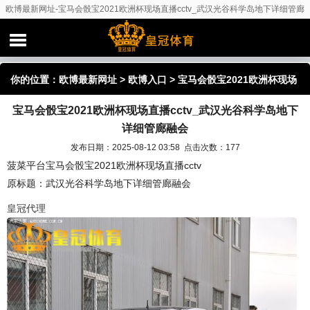
欧博最新网址-宝马会骰宝2021欧洲杯现场直播cctv_武汉光谷科学岛地下详细管廊
融会
你的位置：
欧博最新网址
>
欧博入口
> 宝马会骰宝2021欧洲杯现场
宝马会骰宝2021欧洲杯现场直播cctv_武汉光谷科学岛地下
直播cctv_武汉光谷科学岛地下详细管廊融会
详细管廊融会
发布日期：2025-08-12 03:58 点击次数：177
菠菜平台宝马会骰宝2021欧洲杯现场直播cctv
原标题：武汉光谷科学岛地下详细管廊融会
皇冠代理