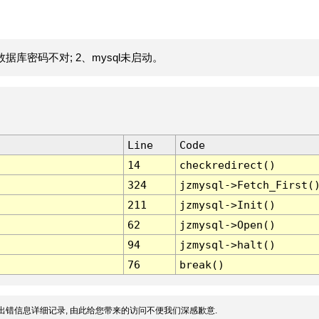
据库密码不对; 2、mysql未启动。
Line
Code
14
checkredirect()
324
jzmysql->Fetch_First(
211
jzmysql->Init()
62
jzmysql->Open()
94
jzmysql->halt()
76
break()
出错信息详细记录, 由此给您带来的访问不便我们深感歉意.