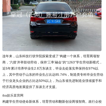
连年来，山东科技行状学院探索变成了“构建一个体系，培育两项智
商，‘六措’并举鼓动劳动，保持‘三率’融会”的“1263”学生劳动新模式，
近5年累计培养毕业生2.8万东谈主，毕业去处落实率保持在97%以
上，其中劳动于山东的毕业生占比达85.74%，制造类专科毕业生劳动
于行业龙头企业的占比达50%以上，为山东省先进制造业强省援手和
经济高质地发展提供了东谈主才支援。
iba娱乐直营网
构建学生劳动使命新体系，培育劳动和翻新创业两项智商。政行企校