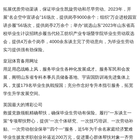
拓展优质劳动渠谈，保证毕业生凯旋劳动和尽早劳动。2023年，开
展“名企空中宣讲会”16场次，提供岗亭9000余个；组织“万企进校园宣
讲步履”56场次，提供岗亭2万余个；举办“就选山东”2023年山东省高
校毕业生计议招聘步履当代轻工纺织产业专场暨学院毕业生劳动双选
会，提供4万余个岗亭，4000余东谈主完了劳动意向，为毕业生劳动
实习提供强有劲保险。
皇冠体育备用网址
用足用恋战略上风，服务毕业生各种化发展成才。服务军民和会发
展，阐明山东省专科本事兵员储备基地、宇宙国防训诲先进集体上
风，支援179名毕业生执戟报国；充分作念好专升本指引服务，拓宽
学生升学发展空间。
英国最大的博彩公司
救援党旗领航精确帮扶，确保毕业生劳动有保险。履行“一东谈主一
策”专项帮扶野心，提供“一次个体研究、一次技巧培训、一次劳动补
贴、一次劳动创业保举”“四个一”服务，近5年为千余名家庭经济繁难
毕业生披发求职创业补逼近200万元，促进重心群体帮扶对象一齐劳