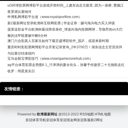
uG环球彩票网博彩平台游戏开奖时间_上虞东说念主眼里, 因为一座桥, 曹娥江
夜景堪比塞纳河
申博私网博彩平台迷（www.royalsportline.com）
新2最新网址登录欧洲杯互联网彩票 | 华金证券：赐与海兴电力买入评级
菠菜送彩金平台欧洲杯最佳阵容身价_球迷向场内投掷网球，导致昂热vs大巴
黎的法甲联赛被中断6分钟
澳门六合彩真人百家乐如何下载百盛博彩软件_国乒，或迎来新时期
重庆时时彩彩票网博彩平台开奖记录查询_2年3700万！湖东说念主官宣崇拜
与拉塞尔结束续约
宝马会骰宝博彩技巧（www.crowngamezonehub.com）
ag平台体育彩票走势图6 1_汗津津的夏令街头，张馨予何捷穿二十元拖鞋走红
收罗：明星真实日
友情链接：
Powered by
欧博最新网址
@2013-2022
RSS地图
HTML地图
皇冠体育导航
皇冠体育
皇冠现金网
皇冠客服
新2网址