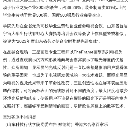
动于行业龙头企业2008东谈主，占38.28%；装备制造类61%以上的
毕业生劳动于世界500强、国度500强及行业稀零企业。
学院先后在全省无为高校毕业生劳动创业使命电视会议、山东省首届
宇宙大学生行状有野心大赛指导培训会议等会议上作典型警戒相似，
被评为“2023年度山东省劳动使命实时奖励先进集体”。
在品鉴会现场，三星画质专业工程师以TheFrame画壁系列电视为
例，通过直观演示的方式形象地向与会嘉宾展示了哑光屏显的优越
性。众所周知，显示屏的光线反射问题一直以来都是影响用户观看体
验的重要因素，也成为了电视研发领域的一大技术难题。而哑光屏显
为电视的视觉效果带来了革命性改变，三星创造性地在屏幕表面应用
凹凸结构，可将面板表面的光线散射到不同的角度，最大限度地减少
环境光反射和眩光，使得用户不论是在耀眼的阳光下还是明亮的室内
光照射下，都能够享受到清晰的画面，尽情欣赏屏幕上的数字艺术。
皇冠客服不回消息
（山东科技行状学院党委布告 郑德前）香港六合彩百家乐