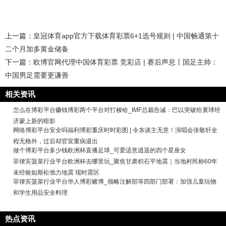
上一篇：
皇冠体育app官方下载体育彩票6+1选号规则 | 中国畅通第十
二个月加多黄金储备
下一篇：
欧博官网代理中国体育彩票 竞彩店 | 赛后声息丨国足主帅：
中国男足需要更谦善
相关资讯
怎么在博彩平台赚钱博彩两个平台对打梭哈_IMF总裁告诫：巴以突破给寰球经
济蒙上新的暗影
网络博彩平台安全吗福利博彩重庆时时彩图 | 令东谈主无意！演唱会张敬轩全
程无格外，过后却官宣重病退出
做个博彩平台多少钱欧洲杯直播足球_可爱适意逍遥的四个星座女
菲律宾菠菜行业平台欧洲杯去哪里玩_聚焦甘肃积石平地震｜当地村民称60年
未经验如斯松弛力地震 现时震区
菲律宾菠菜行业平台华人博彩赌博_领略注解部等四部门部署：加强儿童玩物
和学生用品安全料理
热点资讯