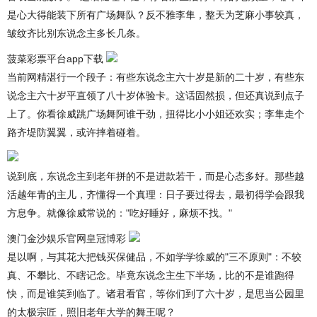
是心大得能装下所有广场舞队？反不雅李隼，整天为芝麻小事较真，
皱纹齐比别东说念主多长几条。
菠菜彩票平台app下载
当前网精湛行一个段子：有些东说念主六十岁是新的二十岁，有些东
说念主六十岁平直领了八十岁体验卡。这话固然损，但还真说到点子
上了。你看徐威跳广场舞阿谁干劲，扭得比小小姐还欢实；李隼走个
路齐堤防翼翼，或许摔着碰着。
说到底，东说念主到老年拼的不是进款若干，而是心态多好。那些越
活越年青的主儿，齐懂得一个真理：日子要过得去，最初得学会跟我
方息争。就像徐威常说的："吃好睡好，麻烦不找。"
澳门金沙娱乐官网
皇冠博彩
是以啊，与其花大把钱买保健品，不如学学徐威的"三不原则"：不较
真、不攀比、不瞎记念。毕竟东说念主生下半场，比的不是谁跑得
快，而是谁笑到临了。诸君看官，等你们到了六十岁，是思当公园里
的太极宗匠，照旧老年大学的舞王呢？