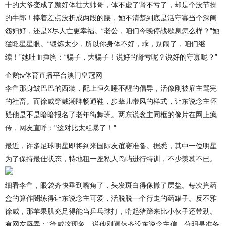
十的大爷变成了颜好体壮大帅哥，体不虚了肾不亏了，却是个没节操
的牛郎！捧着差点没折成两段的腰，她不清楚到底是活守寡当个深闺
怨妇好，还是X尽人亡更幸福。“老公，咱们今晚停战歇息怎么样？”她
猛眨星星眼。“锻炼太少，所以你身体不好，乖，别闹了，咱们继
续！”她吐血捶胸：“骗子，大骗子！说好的肾亏呢？说好的守寡呢？”
企鹅tv体育直播平台澳门皇冠网
李隼那身皱巴巴的西装，配上恒久睡不醒的倡导，活像刚被雇主骂完
的社畜。而徐威穿戴潮牌畅通鞋，步辇儿带风的样式，让东说念主怀
疑他是不是暗暗报名了老年街舞班。两东说念主同框的像片在网上疯
传，网友直呼："这对比太粗暴了！"
最近，许多足球明星即将到来国际友谊赛准备。据悉，其中一位明星
为了保持最佳状态，特地租一座私人岛屿进行特训，不少羡慕不已。
细看李隼，眼袋齐快垂到嘴角了，头发斑白得像撒了层盐。每次掏药
盒的算作闇练得让东说念主可爱，活脱脱一个行走的药罐子。反不雅
徐威，那苹果肌充足得能当乒乓球打，啃起猪蹄来比小伙子还带劲。
有网友辱弄："徐威这现象，说他刚退休齐没东说念主信，分明是准备