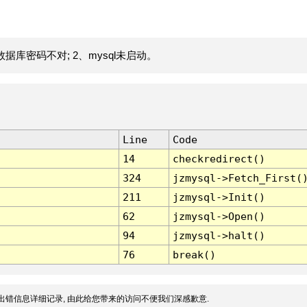
据库密码不对; 2、mysql未启动。
Line
Code
14
checkredirect()
324
jzmysql->Fetch_First(
211
jzmysql->Init()
62
jzmysql->Open()
94
jzmysql->halt()
76
break()
出错信息详细记录, 由此给您带来的访问不便我们深感歉意.