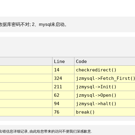
据库密码不对; 2、mysql未启动。
Line
Code
14
checkredirect()
324
jzmysql->Fetch_First(
211
jzmysql->Init()
62
jzmysql->Open()
94
jzmysql->halt()
76
break()
出错信息详细记录, 由此给您带来的访问不便我们深感歉意.