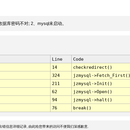
据库密码不对; 2、mysql未启动。
Line
Code
14
checkredirect()
324
jzmysql->Fetch_First(
211
jzmysql->Init()
62
jzmysql->Open()
94
jzmysql->halt()
76
break()
出错信息详细记录, 由此给您带来的访问不便我们深感歉意.