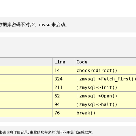
据库密码不对; 2、mysql未启动。
Line
Code
14
checkredirect()
324
jzmysql->Fetch_First(
211
jzmysql->Init()
62
jzmysql->Open()
94
jzmysql->halt()
76
break()
出错信息详细记录, 由此给您带来的访问不便我们深感歉意.