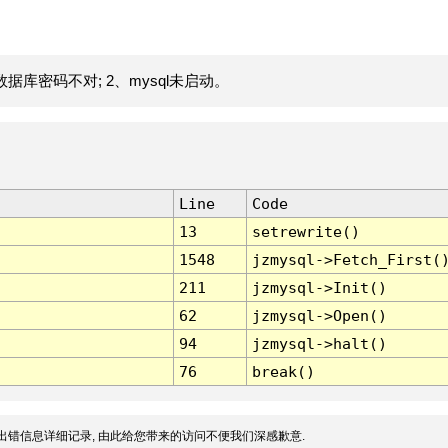
据库密码不对; 2、mysql未启动。
Line
Code
13
setrewrite()
1548
jzmysql->Fetch_First(
211
jzmysql->Init()
62
jzmysql->Open()
94
jzmysql->halt()
76
break()
出错信息详细记录, 由此给您带来的访问不便我们深感歉意.